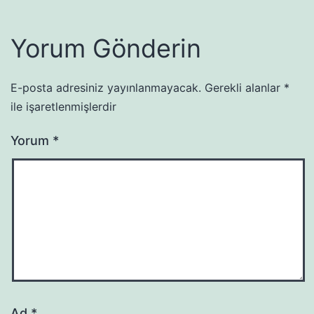
Yorum Gönderin
E-posta adresiniz yayınlanmayacak.
Gerekli alanlar
*
ile işaretlenmişlerdir
Yorum
*
Ad
*