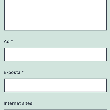
Ad
*
E-posta
*
İnternet sitesi