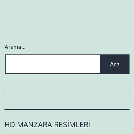
Arama…
HD MANZARA RESIMLERI