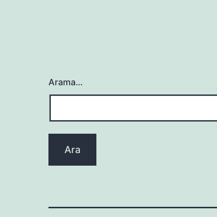
Arama…