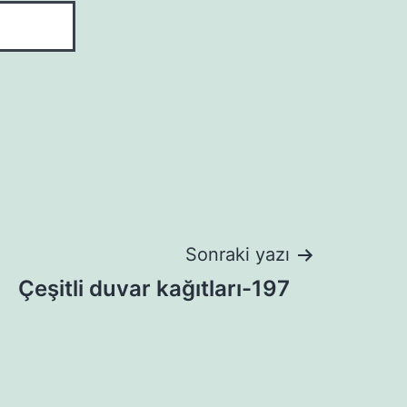
Sonraki yazı
Çeşitli duvar kağıtları-197