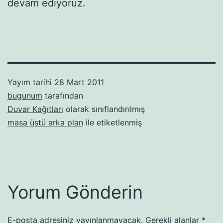
devam ediyoruz.
Yayım tarihi
28 Mart 2011
bugunum
tarafından
Duvar Kağıtları
olarak sınıflandırılmış
masa üstü arka plan
ile etiketlenmiş
Yorum Gönderin
E-posta adresiniz yayınlanmayacak.
Gerekli alanlar
*