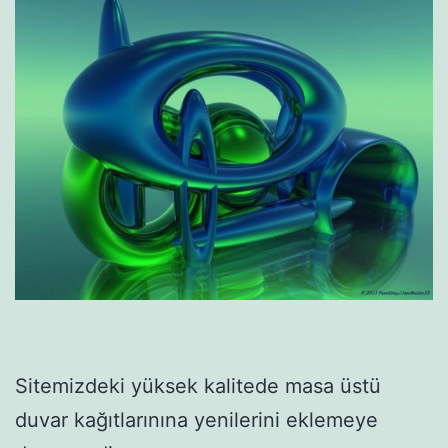
Sitemizdeki yüksek kalitede masa üstü
duvar kağıtlarınına yenilerini eklemeye