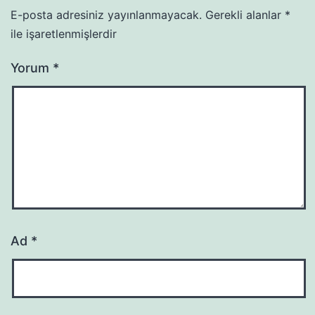
E-posta adresiniz yayınlanmayacak.
Gerekli alanlar
*
ile işaretlenmişlerdir
Yorum
*
Ad
*