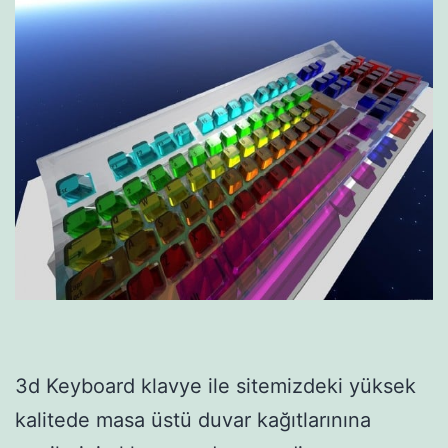
3d Keyboard klavye ile sitemizdeki yüksek
kalitede masa üstü duvar kağıtlarınına