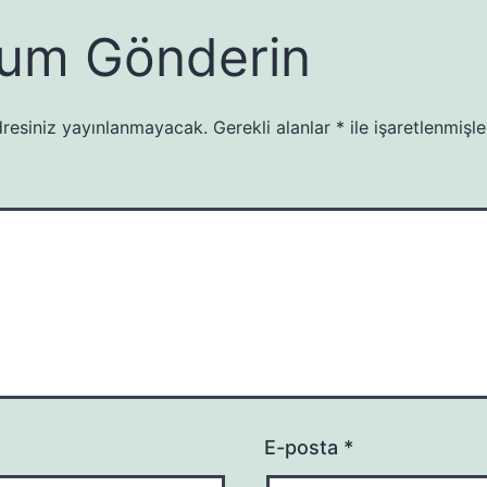
um Gönderin
resiniz yayınlanmayacak.
Gerekli alanlar
*
ile işaretlenmişle
E-posta
*