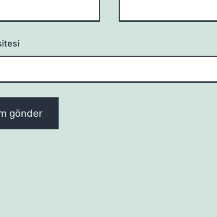
itesi