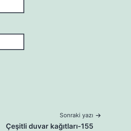
Sonraki yazı
Çeşitli duvar kağıtları-155