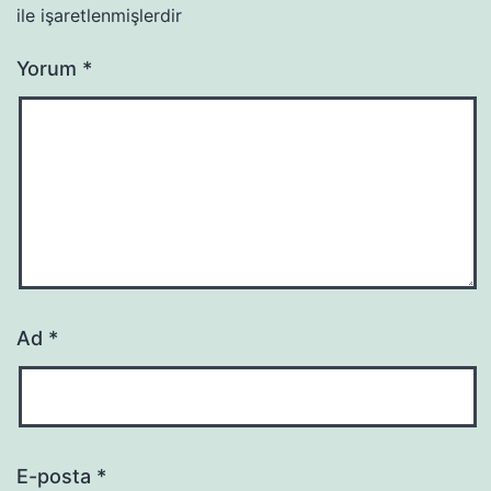
ile işaretlenmişlerdir
Yorum
*
Ad
*
E-posta
*