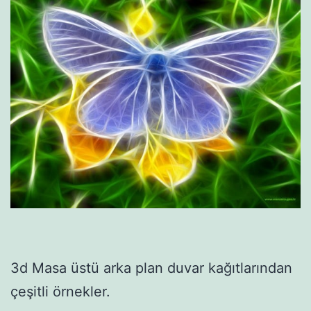
3d Masa üstü arka plan duvar kağıtlarından
çeşitli örnekler.