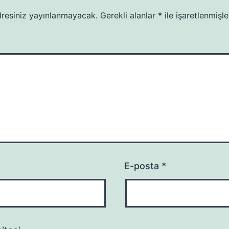
resiniz yayınlanmayacak.
Gerekli alanlar
*
ile işaretlenmişle
E-posta
*