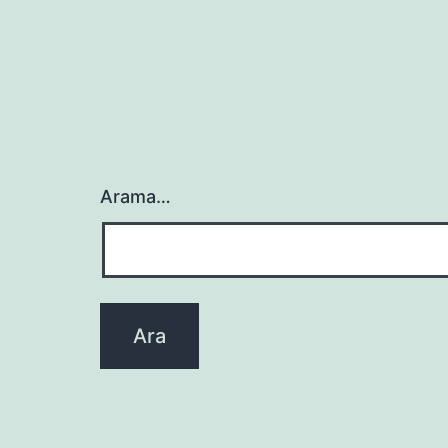
Arama…