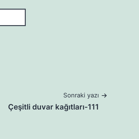
Sonraki yazı
Çeşitli duvar kağıtları-111