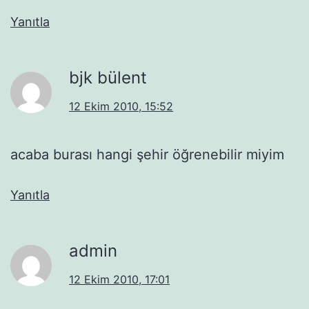
Yanıtla
bjk bülent
12 Ekim 2010, 15:52
acaba burası hangi şehir öğrenebilir miyim
Yanıtla
admin
12 Ekim 2010, 17:01