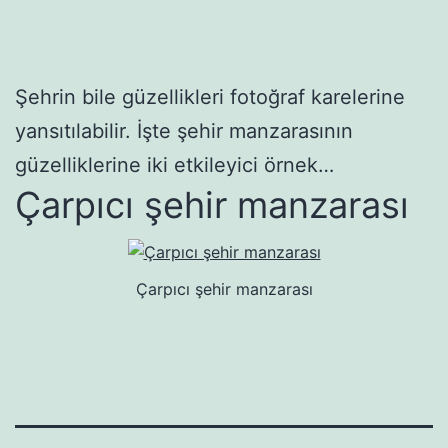
Şehrin bile güzellikleri fotoğraf karelerine
yansıtılabilir. İşte şehir manzarasının
güzelliklerine iki etkileyici örnek…
Çarpıcı şehir manzarası
Çarpıcı şehir manzarası