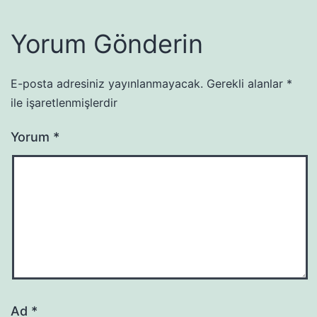
Yorum Gönderin
E-posta adresiniz yayınlanmayacak.
Gerekli alanlar
*
ile işaretlenmişlerdir
Yorum
*
Ad
*