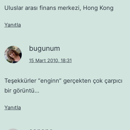
Uluslar arası finans merkezi, Hong Kong
Yanıtla
bugunum
15 Mart 2010, 18:31
Teşekkürler “enginn” gerçekten çok çarpıcı
bir görüntü…
Yanıtla