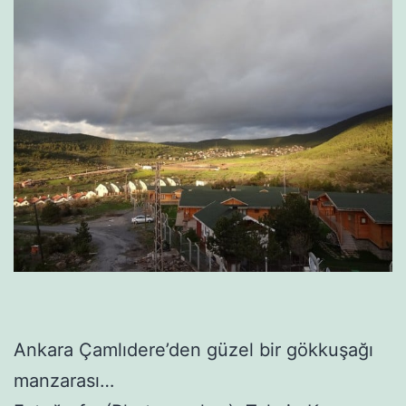
Ankara Çamlıdere’den güzel bir gökkuşağı
manzarası…