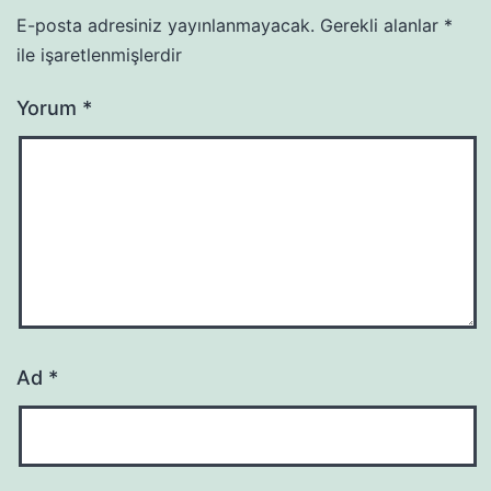
E-posta adresiniz yayınlanmayacak.
Gerekli alanlar
*
ile işaretlenmişlerdir
Yorum
*
Ad
*