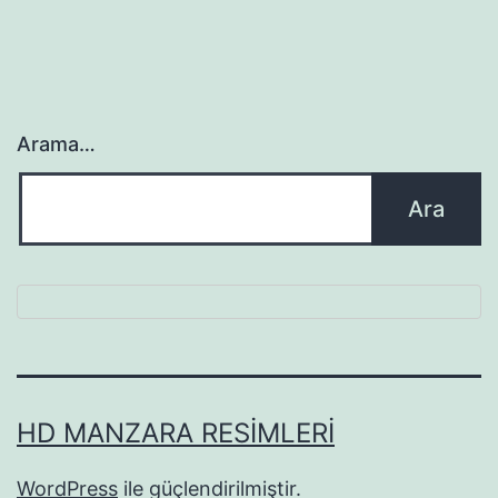
Arama…
HD MANZARA RESIMLERI
WordPress
ile güçlendirilmiştir.