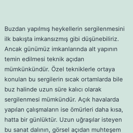
Buzdan yapılmış heykellerin sergilenmesini
ilk bakışta imkansızmış gibi düşünebiliriz.
Ancak günümüz imkanlarında alt yapının
temin edilmesi teknik açıdan
mümkünkündür. Özel tekniklerle ortaya
konulan bu sergilerin sıcak ortamlarda bile
buz halinde uzun süre kalıcı olarak
sergilenmesi mümkündür. Açık havalarda
yapılan çalışmaların ise ömürleri daha kısa,
hatta bir günlüktür. Uzun uğraşılar isteyen
bu sanat dalının, görsel açıdan muhteşem