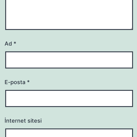
Ad
*
E-posta
*
İnternet sitesi