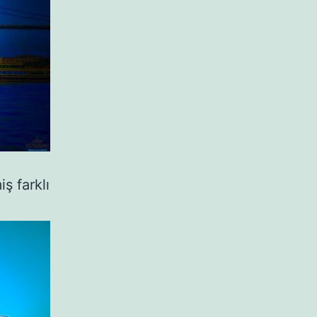
iş farklı