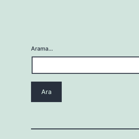
Arama…