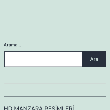
Arama…
HD MANZARA RESIMLERI