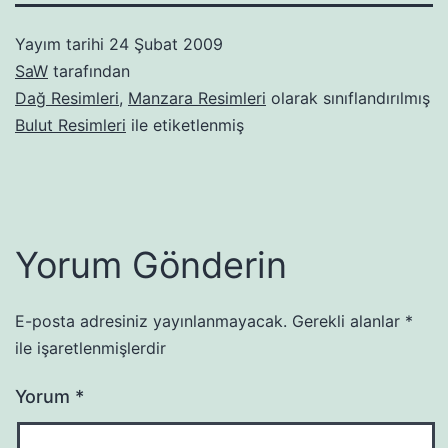
Yayım tarihi
24 Şubat 2009
SaW
tarafından
Dağ Resimleri
,
Manzara Resimleri
olarak sınıflandırılmış
Bulut Resimleri
ile etiketlenmiş
Yorum Gönderin
E-posta adresiniz yayınlanmayacak.
Gerekli alanlar
*
ile işaretlenmişlerdir
Yorum
*