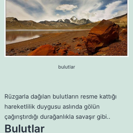
bulutlar
Rüzgarla dağılan bulutların resme kattığı
hareketlilik duygusu aslında gölün
çağırıştırdığı durağanlıkla savaşır gibi..
Bulutlar