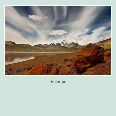
bulutlar