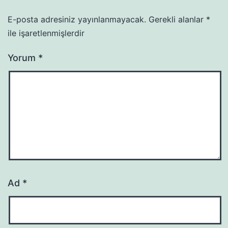
E-posta adresiniz yayınlanmayacak.
Gerekli alanlar
*
ile işaretlenmişlerdir
Yorum
*
Ad
*