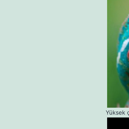
Yüksek ç