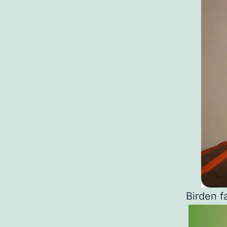
Birden f