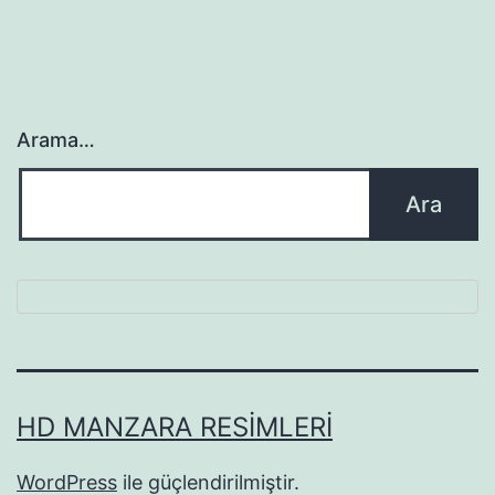
Arama…
HD MANZARA RESIMLERI
WordPress
ile güçlendirilmiştir.