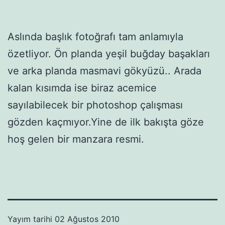
Aslında başlık fotoğrafı tam anlamıyla
özetliyor. Ön planda yeşil buğday başakları
ve arka planda masmavi gökyüzü.. Arada
kalan kısımda ise biraz acemice
sayılabilecek bir photoshop çalışması
gözden kaçmıyor.Yine de ilk bakışta göze
hoş gelen bir manzara resmi.
Yayım tarihi
02 Ağustos 2010