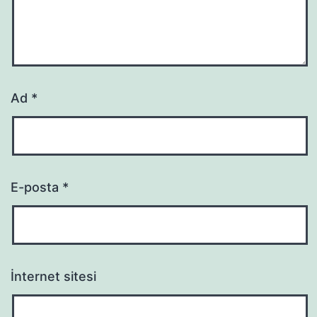
Ad
*
E-posta
*
İnternet sitesi