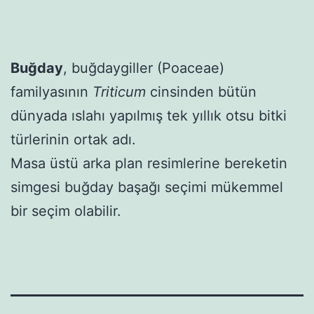
Buğday
, buğdaygiller (Poaceae)
familyasının
Triticum
cinsinden bütün
dünyada ıslahı yapılmış tek yıllık otsu bitki
türlerinin ortak adı.
Masa üstü arka plan resimlerine bereketin
simgesi buğday başağı seçimi mükemmel
bir seçim olabilir.