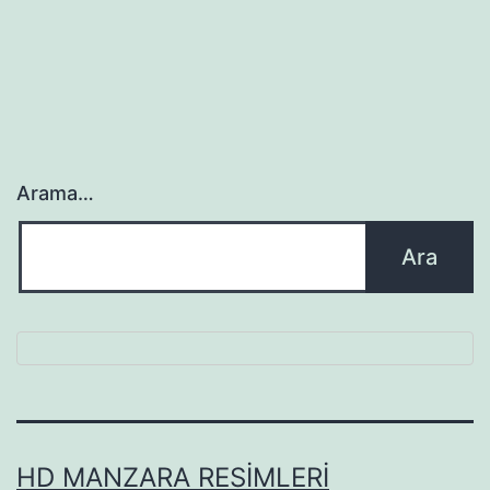
Arama…
HD MANZARA RESIMLERI