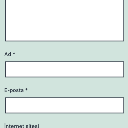
Ad
*
E-posta
*
İnternet sitesi