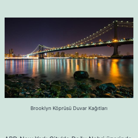
Brooklyn Köprüsü Duvar Kağıtları