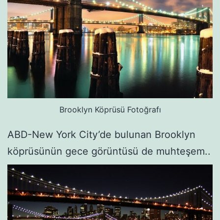
Brooklyn Köprüsü Fotoğrafı
ABD-New York City’de bulunan Brooklyn
köprüsünün gece görüntüsü de muhteşem..