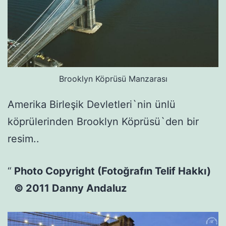
Brooklyn Köprüsü Manzarası
Amerika Birleşik Devletleri`nin ünlü
köprülerinden Brooklyn Köprüsü`den bir
resim..
Photo Copyright (Fotoğrafın Telif Hakkı)
© 2011 Danny Andaluz