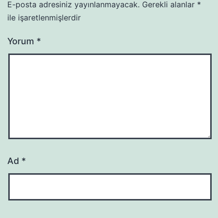
E-posta adresiniz yayınlanmayacak.
Gerekli alanlar
*
ile işaretlenmişlerdir
Yorum
*
Ad
*