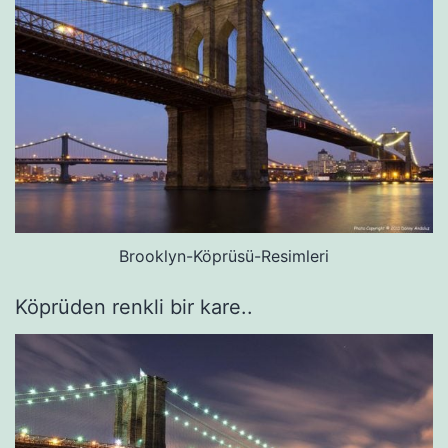
Brooklyn-Köprüsü-Resimleri
Köprüden renkli bir kare..