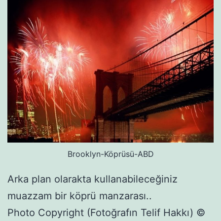
Brooklyn-Köprüsü-ABD
Arka plan olarakta kullanabileceğiniz
muazzam bir köprü manzarası..
Photo Copyright (Fotoğrafın Telif Hakkı) ©