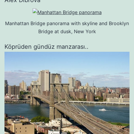
Manhattan Bridge panorama with skyline and Brooklyn
Bridge at dusk, New York
Köprüden gündüz manzarası..