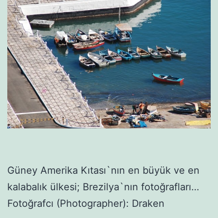
Güney Amerika Kıtası`nın en büyük ve en
kalabalık ülkesi; Brezilya`nın fotoğrafları…
Fotoğrafcı (Photographer): Draken