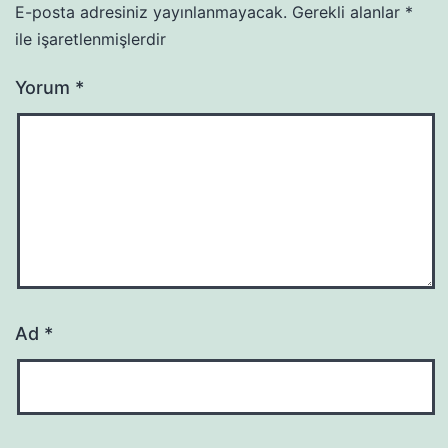
E-posta adresiniz yayınlanmayacak.
Gerekli alanlar
*
ile işaretlenmişlerdir
Yorum
*
Ad
*