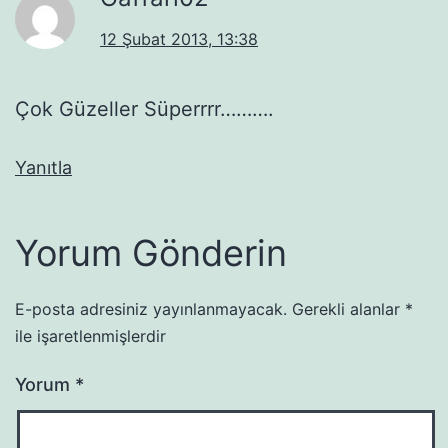
12 Şubat 2013, 13:38
Çok Güzeller Süperrrr……….
Yanıtla
Yorum Gönderin
E-posta adresiniz yayınlanmayacak.
Gerekli alanlar
*
ile işaretlenmişlerdir
Yorum
*