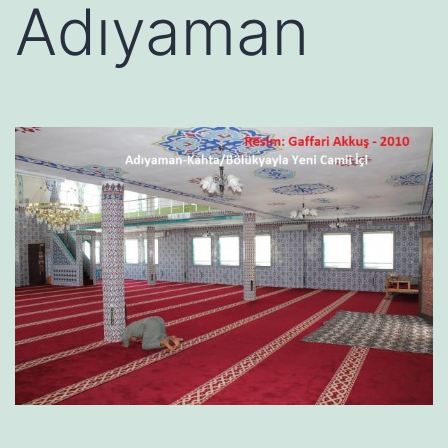
Adıyaman