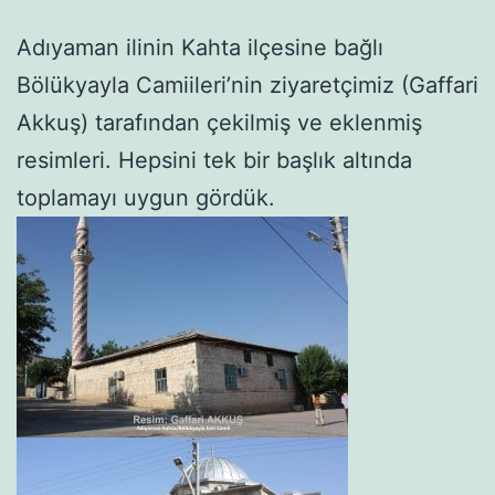
Adıyaman ilinin Kahta ilçesine bağlı
Bölükyayla Camiileri’nin ziyaretçimiz (Gaffari
Akkuş) tarafından çekilmiş ve eklenmiş
resimleri. Hepsini tek bir başlık altında
toplamayı uygun gördük.