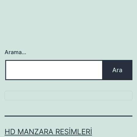
Arama…
HD MANZARA RESIMLERI