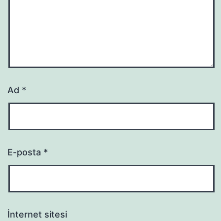
Ad
*
E-posta
*
İnternet sitesi