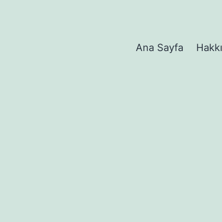
Ana Sayfa
Hakk