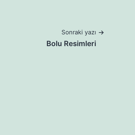
Sonraki yazı
Bolu Resimleri