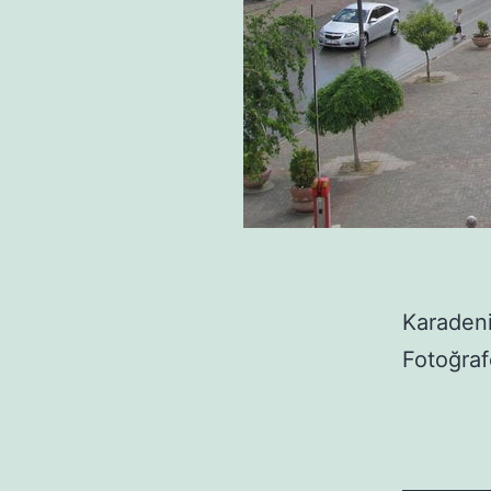
Karadeni
Fotoğraf