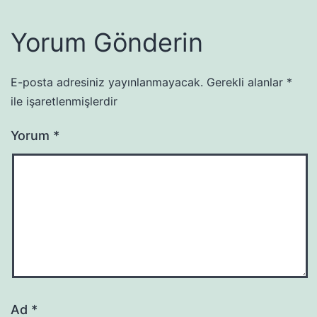
Yorum Gönderin
E-posta adresiniz yayınlanmayacak.
Gerekli alanlar
*
ile işaretlenmişlerdir
Yorum
*
Ad
*