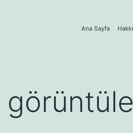
Ana Sayfa
Hakk
görüntüle