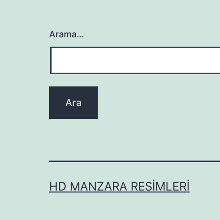
Arama…
HD MANZARA RESIMLERI