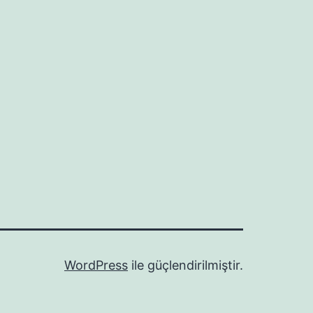
WordPress
ile güçlendirilmiştir.