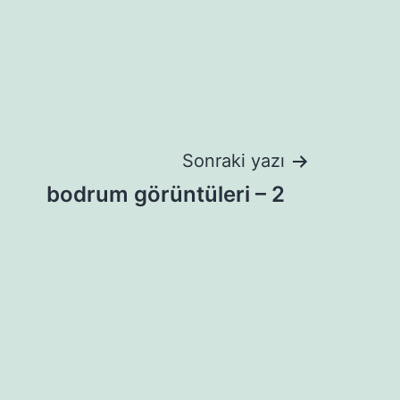
Sonraki yazı
bodrum görüntüleri – 2