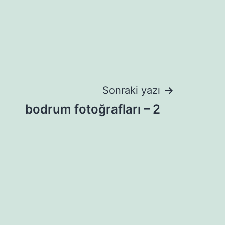
Sonraki yazı
bodrum fotoğrafları – 2