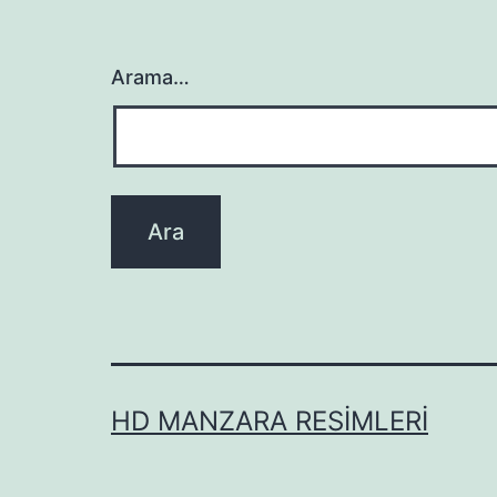
Arama…
HD MANZARA RESIMLERI