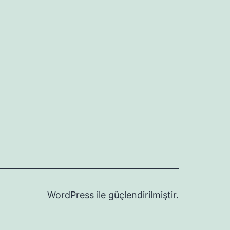
WordPress
ile güçlendirilmiştir.