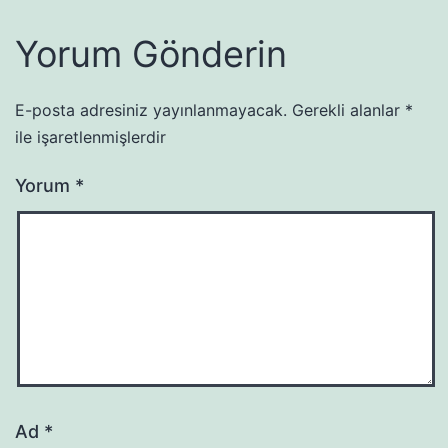
Yorum Gönderin
E-posta adresiniz yayınlanmayacak.
Gerekli alanlar
*
ile işaretlenmişlerdir
Yorum
*
Ad
*