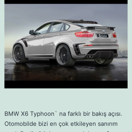
BMW X6 Typhoon` na farklı bir bakış açısı.
Otomobilde bizi en çok etkileyen sanırım