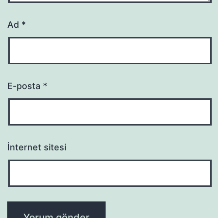
Ad
*
E-posta
*
İnternet sitesi