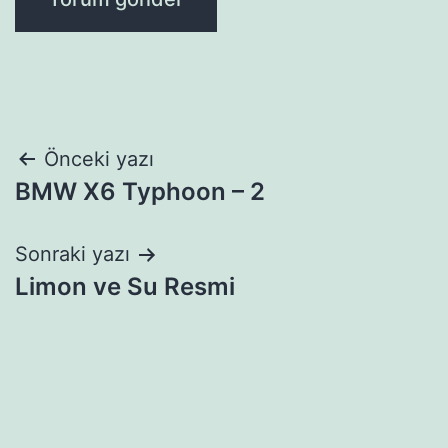
Yazı
Önceki yazı
BMW X6 Typhoon – 2
gezinmesi
Sonraki yazı
Limon ve Su Resmi