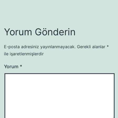
Yorum Gönderin
E-posta adresiniz yayınlanmayacak.
Gerekli alanlar
*
ile işaretlenmişlerdir
Yorum
*