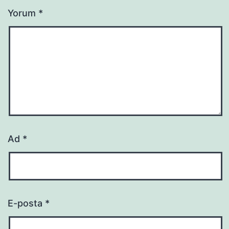
Yorum
*
Ad
*
E-posta
*