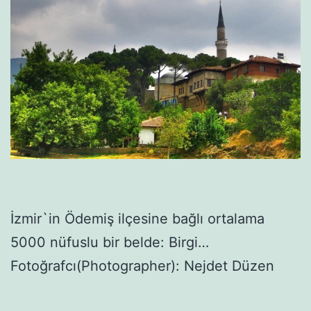
İzmir`in Ödemiş ilçesine bağlı ortalama
5000 nüfuslu bir belde: Birgi…
Fotoğrafcı(Photographer): Nejdet Düzen