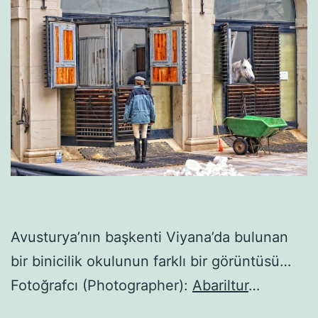
Avusturya’nın başkenti Viyana’da bulunan
bir binicilik okulunun farklı bir görüntüsü…
Fotoğrafcı (Photographer):
Abariltur
…