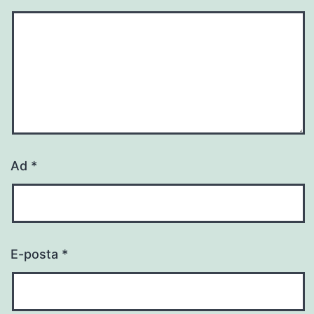
Ad
*
E-posta
*