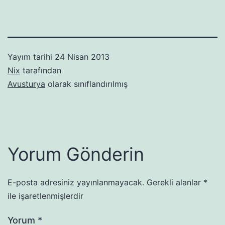
Yayım tarihi
24 Nisan 2013
Nix
tarafından
Avusturya
olarak sınıflandırılmış
Yorum Gönderin
E-posta adresiniz yayınlanmayacak.
Gerekli alanlar
*
ile işaretlenmişlerdir
Yorum
*