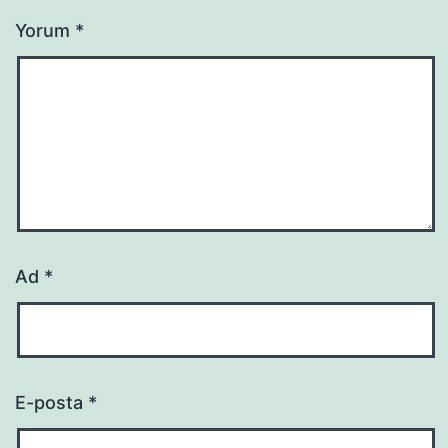
Yorum
*
Ad
*
E-posta
*