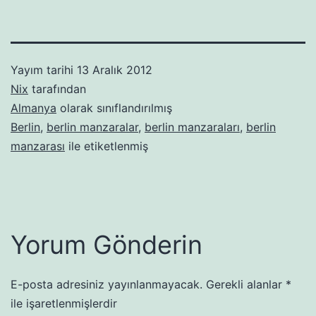
Yayım tarihi
13 Aralık 2012
Nix
tarafından
Almanya
olarak sınıflandırılmış
Berlin
,
berlin manzaralar
,
berlin manzaraları
,
berlin
manzarası
ile etiketlenmiş
Yorum Gönderin
E-posta adresiniz yayınlanmayacak.
Gerekli alanlar
*
ile işaretlenmişlerdir