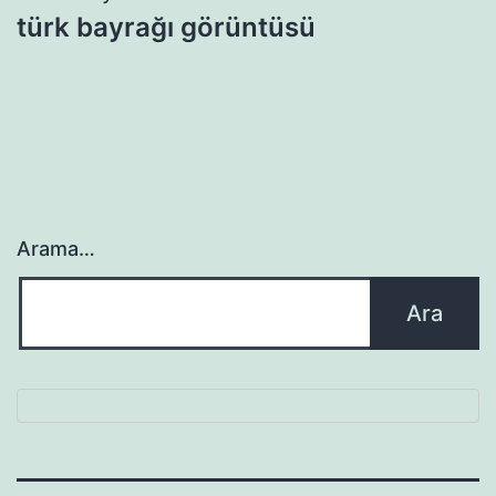
türk bayrağı görüntüsü
Arama…