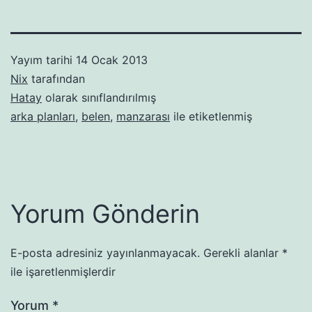
Yayım tarihi
14 Ocak 2013
Nix
tarafından
Hatay
olarak sınıflandırılmış
arka planları
,
belen
,
manzarası
ile etiketlenmiş
Yorum Gönderin
E-posta adresiniz yayınlanmayacak.
Gerekli alanlar
*
ile işaretlenmişlerdir
Yorum
*