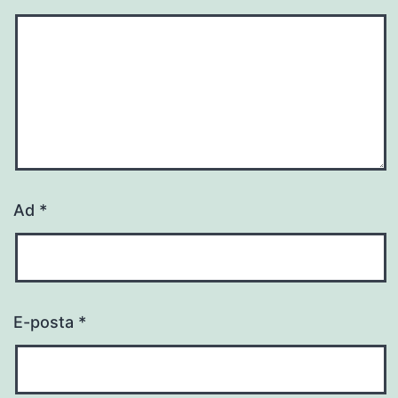
Ad
*
E-posta
*