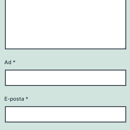
Ad
*
E-posta
*