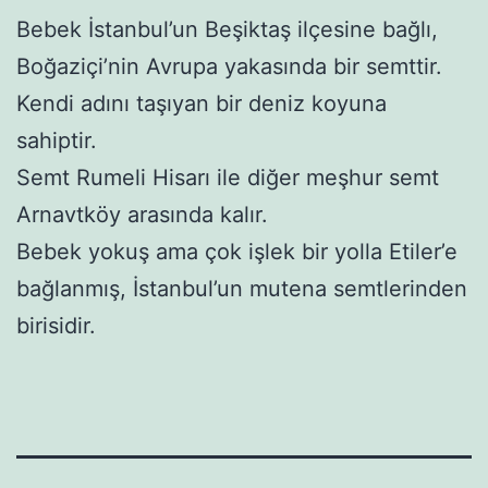
Bebek İstanbul’un Beşiktaş ilçesine bağlı,
Boğaziçi’nin Avrupa yakasında bir semttir.
Kendi adını taşıyan bir deniz koyuna
sahiptir.
Semt Rumeli Hisarı ile diğer meşhur semt
Arnavtköy arasında kalır.
Bebek yokuş ama çok işlek bir yolla Etiler’e
bağlanmış, İstanbul’un mutena semtlerinden
birisidir.