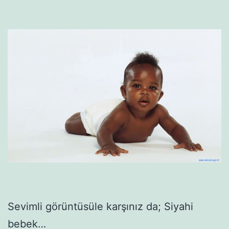
Sevimli görüntüsüle karşınız da; Siyahi
bebek…