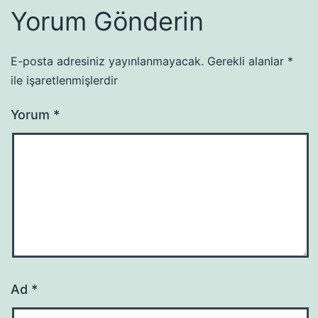
Yorum Gönderin
E-posta adresiniz yayınlanmayacak.
Gerekli alanlar
*
ile işaretlenmişlerdir
Yorum
*
Ad
*