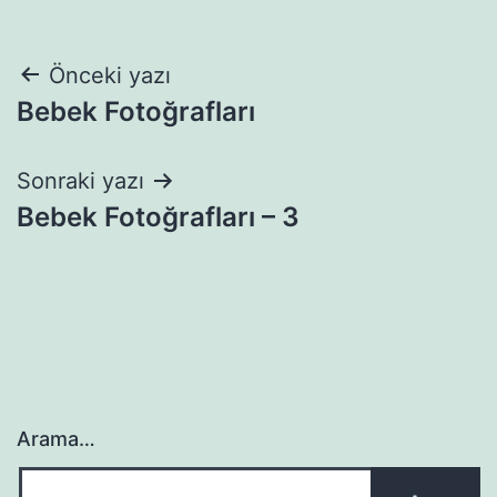
Yazı
Önceki yazı
Bebek Fotoğrafları
gezinmesi
Sonraki yazı
Bebek Fotoğrafları – 3
Arama…