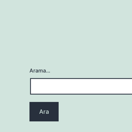
Arama…