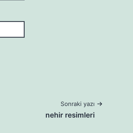
Sonraki yazı
nehir resimleri