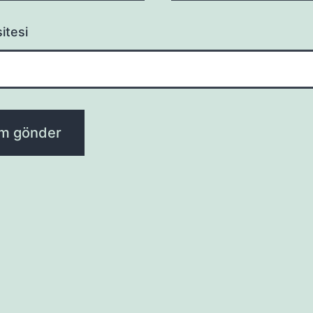
itesi