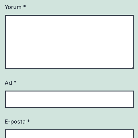
Yorum
*
Ad
*
E-posta
*