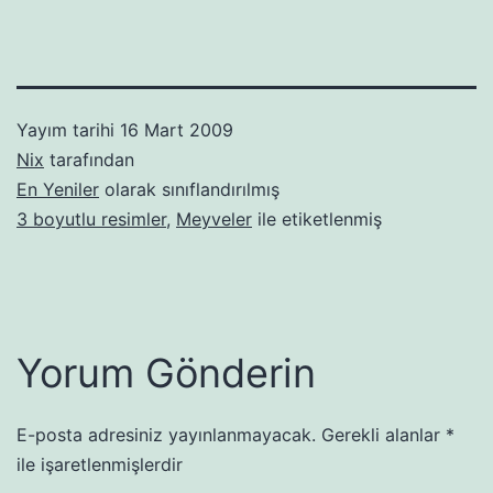
Yayım tarihi
16 Mart 2009
Nix
tarafından
En Yeniler
olarak sınıflandırılmış
3 boyutlu resimler
,
Meyveler
ile etiketlenmiş
Yorum Gönderin
E-posta adresiniz yayınlanmayacak.
Gerekli alanlar
*
ile işaretlenmişlerdir