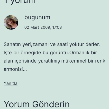
bugunum
02 Mart 2009, 17:03
Sanatın yeri,zamanı ve saati yoktur derler.
İşte bir örneğide bu görüntü.Ormanlık bir
alan içerisinde yaratılmış mükemmel bir renk
armonisi…
Yanıtla
Yorum Gönderin