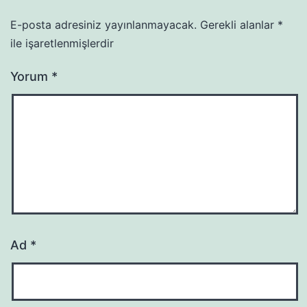
E-posta adresiniz yayınlanmayacak.
Gerekli alanlar
*
ile işaretlenmişlerdir
Yorum
*
Ad
*