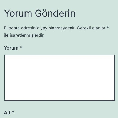
Yorum Gönderin
E-posta adresiniz yayınlanmayacak.
Gerekli alanlar
*
ile işaretlenmişlerdir
Yorum
*
Ad
*