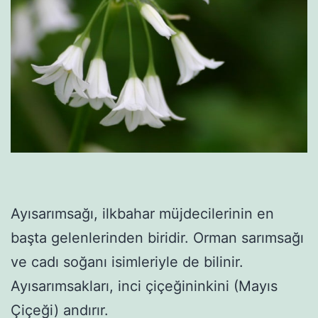
Ayısarımsağı, ilkbahar müjdecilerinin en
başta gelenlerinden biridir. Orman sarımsağı
ve cadı soğanı isimleriyle de bilinir.
Ayısarımsakları, inci çiçeğininkini (Mayıs
Çiçeği) andırır.