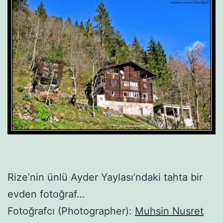
Rize’nin ünlü Ayder Yaylası’ndaki tahta bir
evden fotoğraf…
Fotoğrafcı (Photographer):
Muhsin Nusret