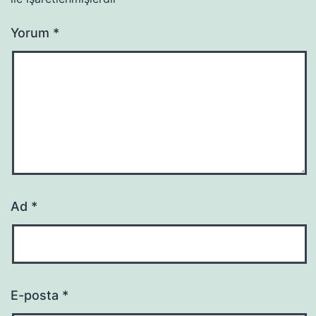
Yorum
*
Ad
*
E-posta
*