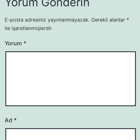
Yorum Gönderin
E-posta adresiniz yayınlanmayacak.
Gerekli alanlar
*
ile işaretlenmişlerdir
Yorum
*
Ad
*