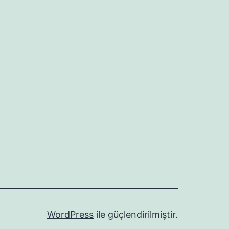
WordPress
ile güçlendirilmiştir.