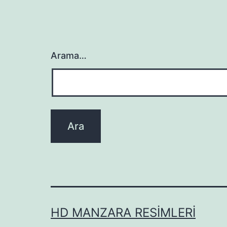
Arama…
HD MANZARA RESIMLERI