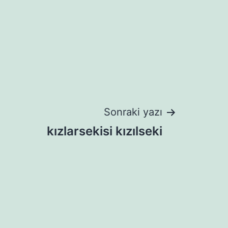
Sonraki yazı
kızlarsekisi kızılseki