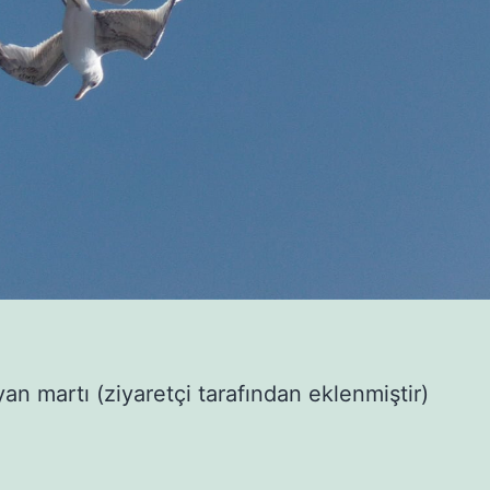
yan martı (ziyaretçi tarafından eklenmiştir)