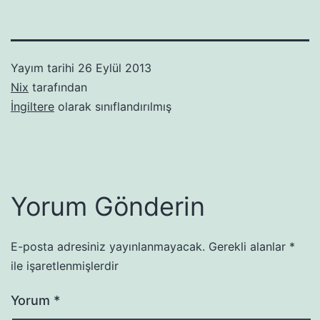
Yayım tarihi
26 Eylül 2013
Nix
tarafından
İngiltere
olarak sınıflandırılmış
Yorum Gönderin
E-posta adresiniz yayınlanmayacak.
Gerekli alanlar
*
ile işaretlenmişlerdir
Yorum
*