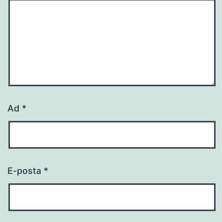
Ad
*
E-posta
*