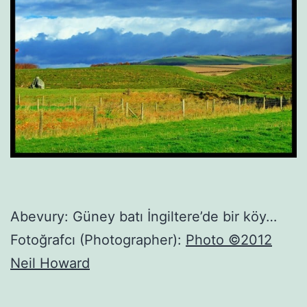
Abevury: Güney batı İngiltere’de bir köy…
Fotoğrafcı (Photographer):
Photo ©2012
Neil Howard