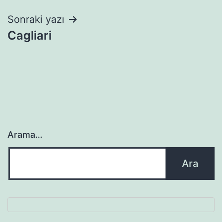
Sonraki yazı
Cagliari
Arama…