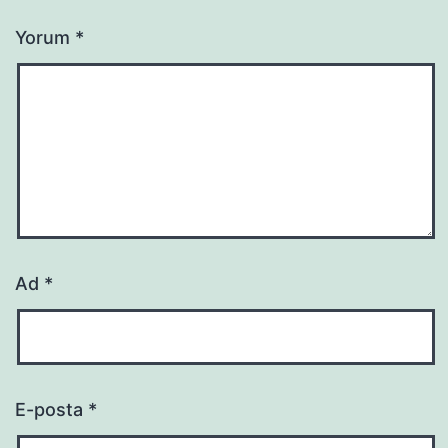
Yorum
*
Ad
*
E-posta
*