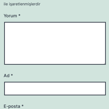
ile işaretlenmişlerdir
Yorum
*
Ad
*
E-posta
*