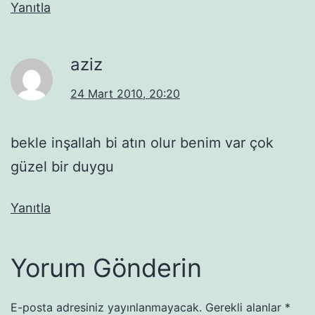
Yanıtla
aziz
24 Mart 2010, 20:20
bekle inşallah bi atın olur benim var çok
güzel bir duygu
Yanıtla
Yorum Gönderin
E-posta adresiniz yayınlanmayacak.
Gerekli alanlar
*