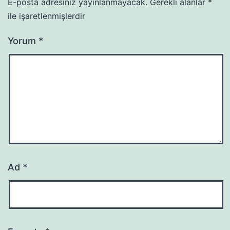
E-posta adresiniz yayınlanmayacak.
Gerekli alanlar
*
ile işaretlenmişlerdir
Yorum
*
Ad
*