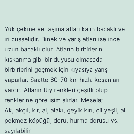
Yük çekme ve taşıma atları kalın bacaklı ve
iri cüsselidir. Binek ve yarış atları ise ince
uzun bacaklı olur. Atların birbirlerini
kıskanma gibi bir duyusu olmasada
birbirlerini geçmek için kıyasıya yarış
yaparlar. Saatte 60-70 km hızla koşanları
vardır. Atların tüy renkleri çeşitli olup
renklerine göre isim alırlar. Mesela;
Ak, akçıl, kır, al, alakı, geyik kırı, çil yeşil, al
pekmez köpüğü, doru, hurma dorusu vs.
sayılabilir.