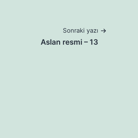
Sonraki yazı
Aslan resmi – 13