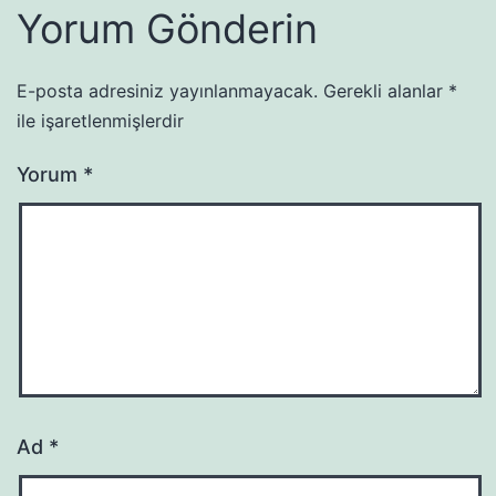
Yorum Gönderin
E-posta adresiniz yayınlanmayacak.
Gerekli alanlar
*
ile işaretlenmişlerdir
Yorum
*
Ad
*