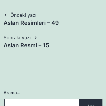
Yazı
Önceki yazı
Aslan Resimleri – 49
gezinmesi
Sonraki yazı
Aslan Resmi – 15
Arama…