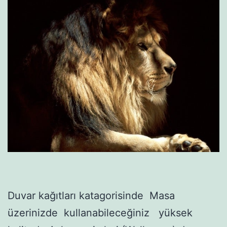
Duvar kağıtları katagorisinde Masa
üzerinizde kullanabileceğiniz yüksek