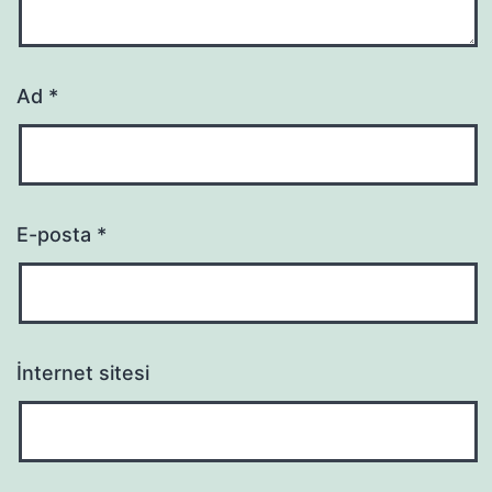
Ad
*
E-posta
*
İnternet sitesi