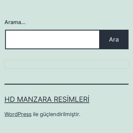
Arama…
HD MANZARA RESIMLERI
WordPress
ile güçlendirilmiştir.