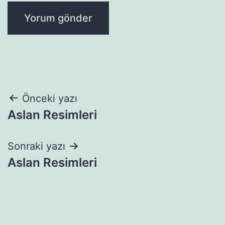
Yazı
Önceki yazı
Aslan Resimleri
gezinmesi
Sonraki yazı
Aslan Resimleri