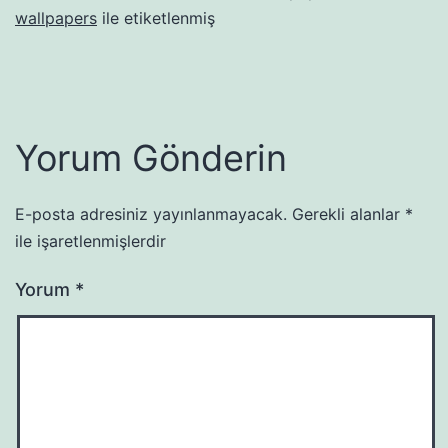
wallpapers
ile etiketlenmiş
Yorum Gönderin
E-posta adresiniz yayınlanmayacak.
Gerekli alanlar
*
ile işaretlenmişlerdir
Yorum
*