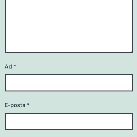
Ad
*
E-posta
*