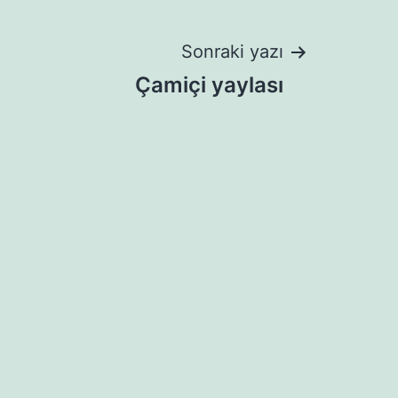
Sonraki yazı
Çamiçi yaylası