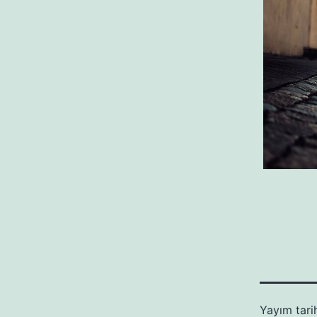
Yayım tari