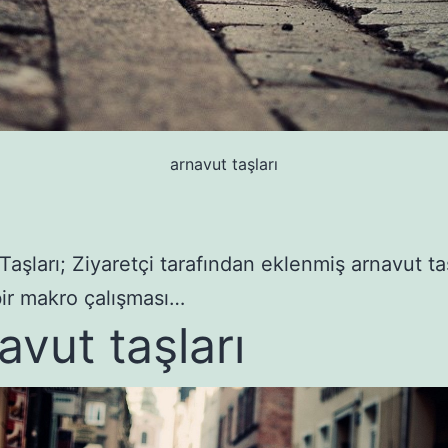
arnavut taşları
Taşları; Ziyaretçi tarafından eklenmiş arnavut ta
ir makro çalışması…
avut taşları